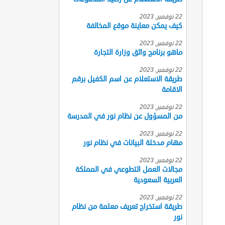
22 نوفمبر, 2023
كيف يمكن معاينة موقع المخالفة
22 نوفمبر, 2023
ماهو برنامج واثق وزارة التجارة
22 نوفمبر, 2023
طريقة الاستعلام عن اسم الكفيل برقم
الاقامة
22 نوفمبر, 2023
من المسؤول عن نظام نور في المدرسة
22 نوفمبر, 2023
مهام مدخلة البيانات في نظام نور
22 نوفمبر, 2023
مجالات العمل التطوعي في المملكة
العربية السعودية
22 نوفمبر, 2023
طريقة استخراج تعريف معلمة من نظام
نور