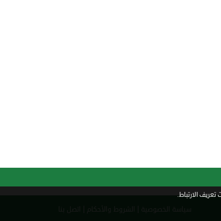
تعريف الارتباط.
|
|
سياسة الخصوصية
الشروط والأحكام
اتصل بنا