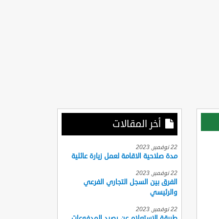
أخر المقالات
22 نوفمبر, 2023
مدة صلاحية الاقامة لعمل زيارة عائلية
22 نوفمبر, 2023
الفرق بين السجل التجاري الفرعي
والرئيسي
22 نوفمبر, 2023
طريقة الاستعلام عن رصيد المدفوعات