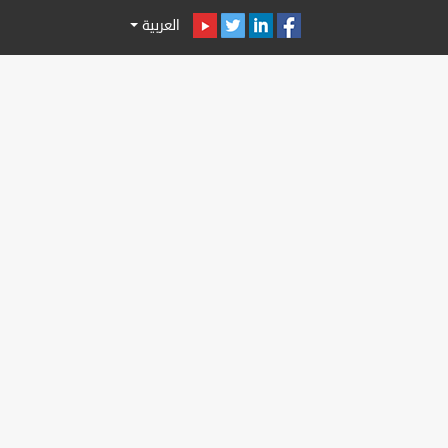
العربية