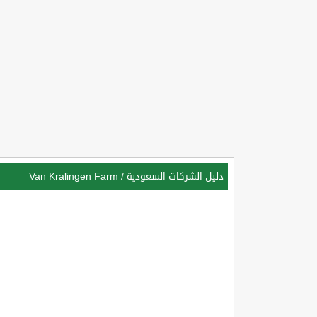
دليل الشركات السعودية
/
Van Kralingen Farm