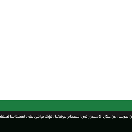
تجربتك. من خلال الاستمرار في استخدام موقعنا ، فإنك توافق على استخدامنا لملفات 