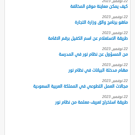
22 نوفمبر, 2023
كيف يمكن معاينة موقع المخالفة
22 نوفمبر, 2023
ماهو برنامج واثق وزارة التجارة
22 نوفمبر, 2023
طريقة الاستعلام عن اسم الكفيل برقم الاقامة
22 نوفمبر, 2023
من المسؤول عن نظام نور في المدرسة
22 نوفمبر, 2023
مهام مدخلة البيانات في نظام نور
22 نوفمبر, 2023
مجالات العمل التطوعي في المملكة العربية السعودية
22 نوفمبر, 2023
طريقة استخراج تعريف معلمة من نظام نور