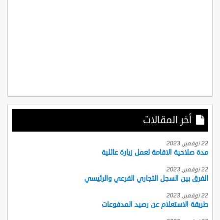
أخر المقالات
22 نوفمبر, 2023
مدة صلاحية الاقامة لعمل زيارة عائلية
22 نوفمبر, 2023
الفرق بين السجل التجاري الفرعي والرئيسي
22 نوفمبر, 2023
طريقة الاستعلام عن رصيد المدفوعات