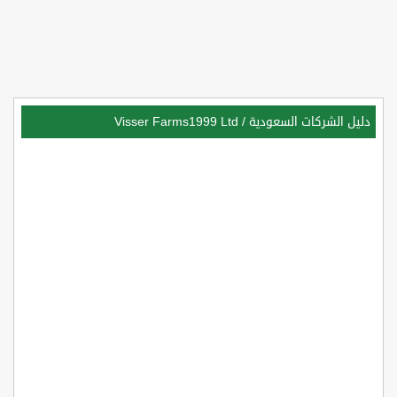
دليل الشركات السعودية
/
Visser Farms1999 Ltd