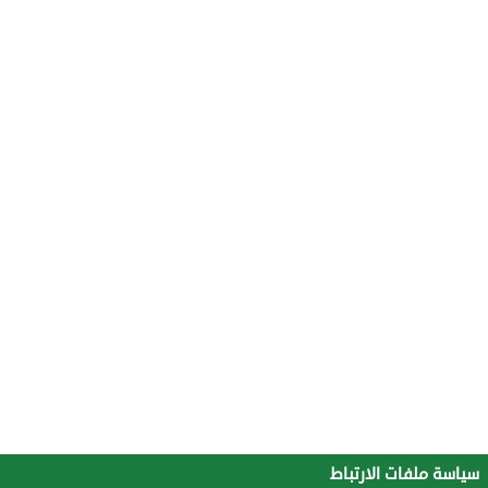
سياسة ملفات الارتباط