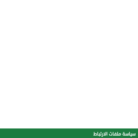
سياسة ملفات الارتباط