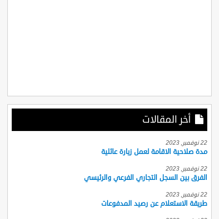
أخر المقالات
22 نوفمبر, 2023
مدة صلاحية الاقامة لعمل زيارة عائلية
22 نوفمبر, 2023
الفرق بين السجل التجاري الفرعي والرئيسي
22 نوفمبر, 2023
طريقة الاستعلام عن رصيد المدفوعات