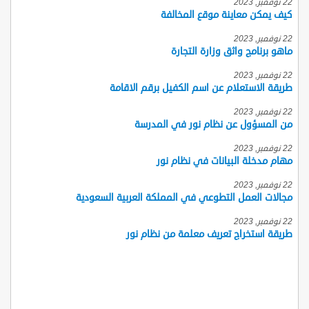
22 نوفمبر, 2023
كيف يمكن معاينة موقع المخالفة
22 نوفمبر, 2023
ماهو برنامج واثق وزارة التجارة
22 نوفمبر, 2023
طريقة الاستعلام عن اسم الكفيل برقم الاقامة
22 نوفمبر, 2023
من المسؤول عن نظام نور في المدرسة
22 نوفمبر, 2023
مهام مدخلة البيانات في نظام نور
22 نوفمبر, 2023
مجالات العمل التطوعي في المملكة العربية السعودية
22 نوفمبر, 2023
طريقة استخراج تعريف معلمة من نظام نور