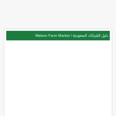
دليل الشركات السعودية
/
Watson Farm Market