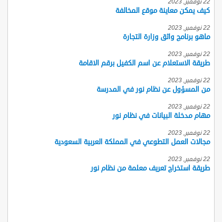
22 نوفمبر, 2023
كيف يمكن معاينة موقع المخالفة
22 نوفمبر, 2023
ماهو برنامج واثق وزارة التجارة
22 نوفمبر, 2023
طريقة الاستعلام عن اسم الكفيل برقم الاقامة
22 نوفمبر, 2023
من المسؤول عن نظام نور في المدرسة
22 نوفمبر, 2023
مهام مدخلة البيانات في نظام نور
22 نوفمبر, 2023
مجالات العمل التطوعي في المملكة العربية السعودية
22 نوفمبر, 2023
طريقة استخراج تعريف معلمة من نظام نور