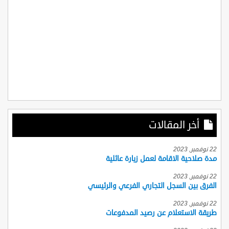
أخر المقالات
22 نوفمبر, 2023
مدة صلاحية الاقامة لعمل زيارة عائلية
22 نوفمبر, 2023
الفرق بين السجل التجاري الفرعي والرئيسي
22 نوفمبر, 2023
طريقة الاستعلام عن رصيد المدفوعات