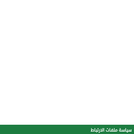
سياسة ملفات الارتباط