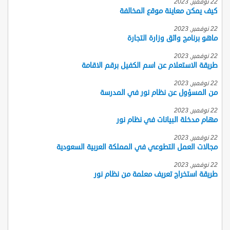
22 نوفمبر, 2023
كيف يمكن معاينة موقع المخالفة
22 نوفمبر, 2023
ماهو برنامج واثق وزارة التجارة
22 نوفمبر, 2023
طريقة الاستعلام عن اسم الكفيل برقم الاقامة
22 نوفمبر, 2023
من المسؤول عن نظام نور في المدرسة
22 نوفمبر, 2023
مهام مدخلة البيانات في نظام نور
22 نوفمبر, 2023
مجالات العمل التطوعي في المملكة العربية السعودية
22 نوفمبر, 2023
طريقة استخراج تعريف معلمة من نظام نور