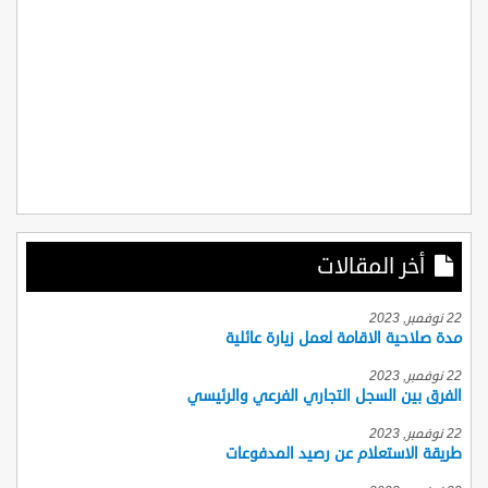
أخر المقالات
22 نوفمبر, 2023
مدة صلاحية الاقامة لعمل زيارة عائلية
22 نوفمبر, 2023
الفرق بين السجل التجاري الفرعي والرئيسي
22 نوفمبر, 2023
طريقة الاستعلام عن رصيد المدفوعات