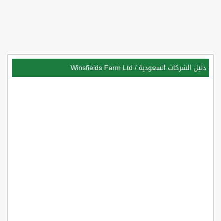
دليل الشركات السعودية
/
Winsfields Farm Ltd