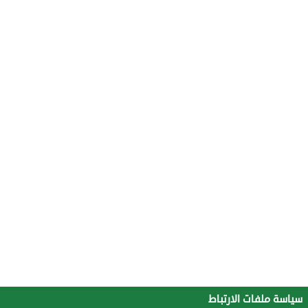
سياسة ملفات الارتباط