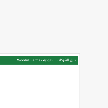
دليل الشركات السعودية
/
Woodrill Farms