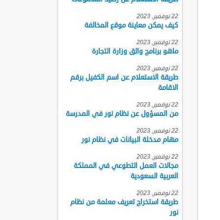
22 نوفمبر, 2023
كيف يمكن معاينة موقع المخالفة
22 نوفمبر, 2023
ماهو برنامج واثق وزارة التجارة
22 نوفمبر, 2023
طريقة الاستعلام عن اسم الكفيل برقم
الاقامة
22 نوفمبر, 2023
من المسؤول عن نظام نور في المدرسة
22 نوفمبر, 2023
مهام مدخلة البيانات في نظام نور
22 نوفمبر, 2023
مجالات العمل التطوعي في المملكة
العربية السعودية
22 نوفمبر, 2023
طريقة استخراج تعريف معلمة من نظام
نور