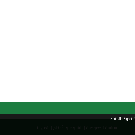
تعريف الارتباط.
|
|
سياسة الخصوصية
الشروط والأحكام
اتصل بنا