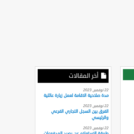
أخر المقالات
22 نوفمبر, 2023
مدة صلاحية الاقامة لعمل زيارة عائلية
22 نوفمبر, 2023
الفرق بين السجل التجاري الفرعي
والرئيسي
22 نوفمبر, 2023
طريقة الاستعلام عن رصيد المدفوعات