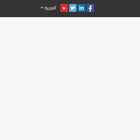
العربية