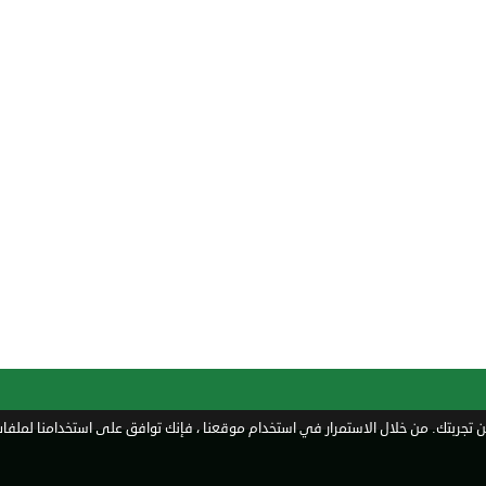
تجربتك. من خلال الاستمرار في استخدام موقعنا ، فإنك توافق على استخدامنا لملفات 