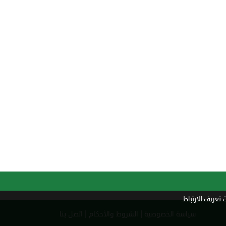
تعريف الارتباط.
|
|
سياسة الخصوصية
الشروط والأحكام
اتصل بنا