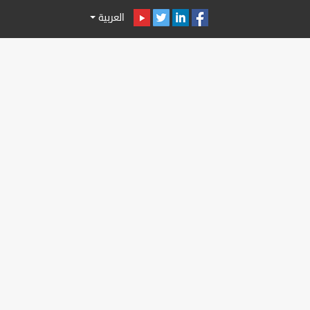
العربية