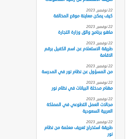
22 نوفمبر, 2023
كيف يمكن معاينة موقع المخالفة
22 نوفمبر, 2023
ماهو برنامج واثق وزارة التجارة
22 نوفمبر, 2023
طريقة الاستعلام عن اسم الكفيل برقم
الاقامة
22 نوفمبر, 2023
من المسؤول عن نظام نور في المدرسة
22 نوفمبر, 2023
مهام مدخلة البيانات في نظام نور
22 نوفمبر, 2023
مجالات العمل التطوعي في المملكة
العربية السعودية
22 نوفمبر, 2023
طريقة استخراج تعريف معلمة من نظام
نور