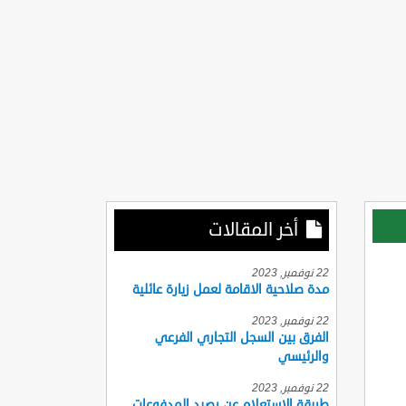
أخر المقالات
22 نوفمبر, 2023
مدة صلاحية الاقامة لعمل زيارة عائلية
22 نوفمبر, 2023
الفرق بين السجل التجاري الفرعي
والرئيسي
22 نوفمبر, 2023
طريقة الاستعلام عن رصيد المدفوعات