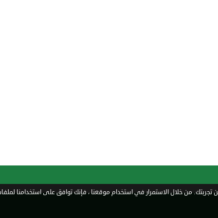
تجربتك. من خلال الاستمرار في استخدام موقعنا ، فإنك توافق على استخدامنا لملفات 