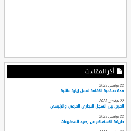
أخر المقالات
22 نوفمبر, 2023
مدة صلاحية الاقامة لعمل زيارة عائلية
22 نوفمبر, 2023
الفرق بين السجل التجاري الفرعي والرئيسي
22 نوفمبر, 2023
طريقة الاستعلام عن رصيد المدفوعات