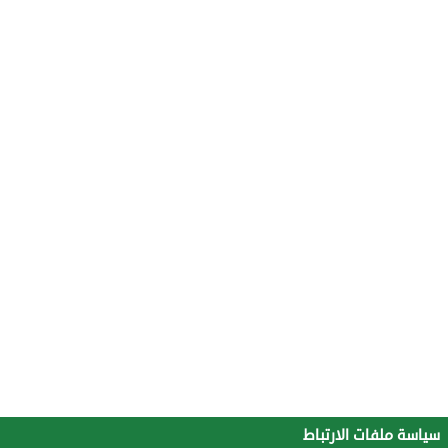
سياسة ملفات الارتباط