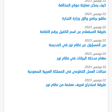
22 نوفمبر, 2023
كيف يمكن معاينة موقع المخالفة
22 نوفمبر, 2023
ماهو برنامج واثق وزارة التجارة
22 نوفمبر, 2023
طريقة الاستعلام عن اسم الكفيل برقم الاقامة
22 نوفمبر, 2023
من المسؤول عن نظام نور في المدرسة
22 نوفمبر, 2023
مهام مدخلة البيانات في نظام نور
22 نوفمبر, 2023
مجالات العمل التطوعي في المملكة العربية السعودية
22 نوفمبر, 2023
طريقة استخراج تعريف معلمة من نظام نور